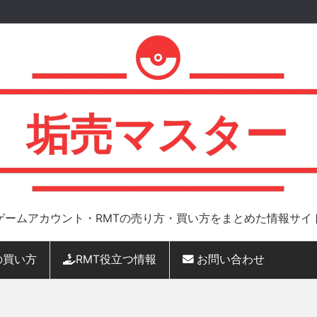
ゲームアカウント・RMTの売り方・買い方をまとめた情報サイ
の買い方
RMT役立つ情報
お問い合わせ