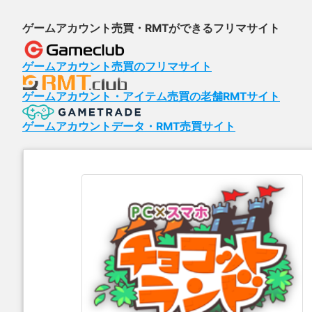
ゲームアカウント売買・RMTができるフリマサイト
ゲームアカウント売買のフリマサイト
ゲームアカウント・アイテム売買の老舗RMTサイト
ゲームアカウントデータ・RMT売買サイト