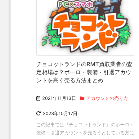
チョコットランドのRMT買取業者の査
定相場は？ボーロ・装備・引退アカウ
ントを高く売る方法まとめ
2021年11月13日
アカウントの売り方
2023年10月17日
この記事では『チョコットランド』のボーロ・
装備・引退アカウントを売ろうとしている方に