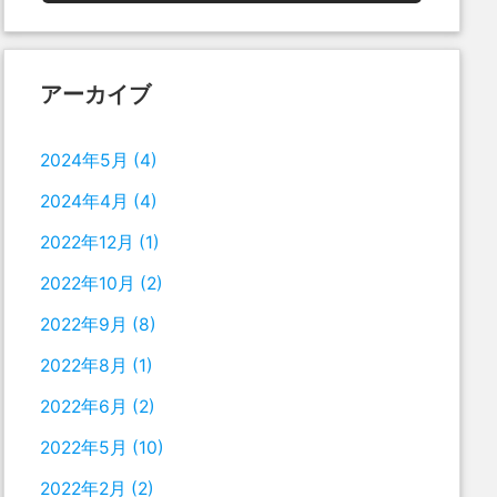
アーカイブ
2024年5月
(4)
2024年4月
(4)
2022年12月
(1)
2022年10月
(2)
2022年9月
(8)
2022年8月
(1)
2022年6月
(2)
2022年5月
(10)
2022年2月
(2)