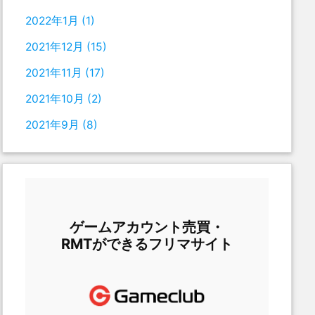
2022年1月
(1)
2021年12月
(15)
2021年11月
(17)
2021年10月
(2)
2021年9月
(8)
ゲームアカウント売買・
RMTができるフリマサイト