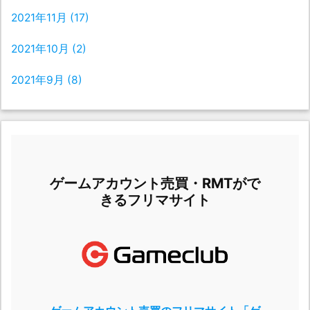
2021年11月
(17)
2021年10月
(2)
2021年9月
(8)
ゲームアカウント売買・RMTがで
きるフリマサイト