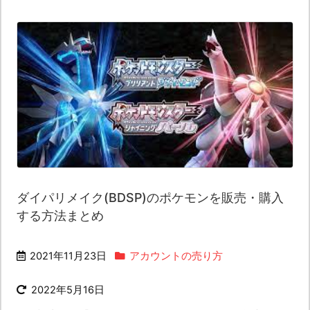
ダイパリメイク(BDSP)のポケモンを販売・購入
する方法まとめ
2021年11月23日
アカウントの売り方
2022年5月16日