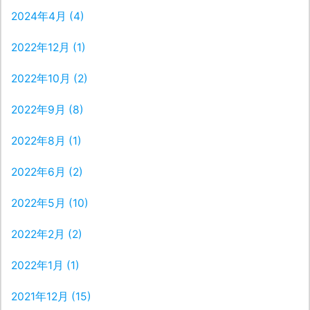
2024年4月
(4)
2022年12月
(1)
2022年10月
(2)
2022年9月
(8)
2022年8月
(1)
2022年6月
(2)
2022年5月
(10)
2022年2月
(2)
2022年1月
(1)
2021年12月
(15)