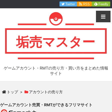
Twitter
RSS
Feedly
ゲームアカウント・RMTの売り方・買い方をまとめた情報
サイト
トップ
>
アカウントの売り方
ゲームアカウント売買・RMTができるフリマサイト