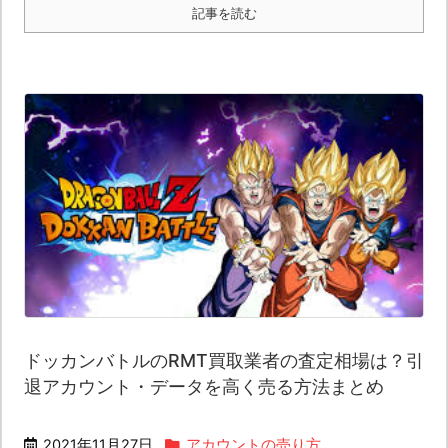
記事を読む
ドッカンバトルのRMT買取業者の査定相場は？引
退アカウント・データを高く売る方法まとめ
2021年11月27日
アカウントの売り方