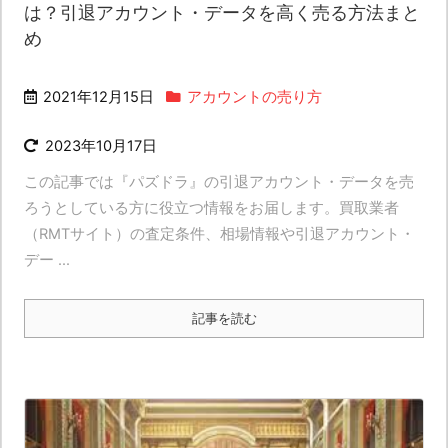
は？引退アカウント・データを高く売る方法まと
め
2021年12月15日
アカウントの売り方
2023年10月17日
この記事では『パズドラ』の引退アカウント・データを売
ろうとしている方に役立つ情報をお届します。買取業者
（RMTサイト）の査定条件、相場情報や引退アカウント・
デー ...
記事を読む