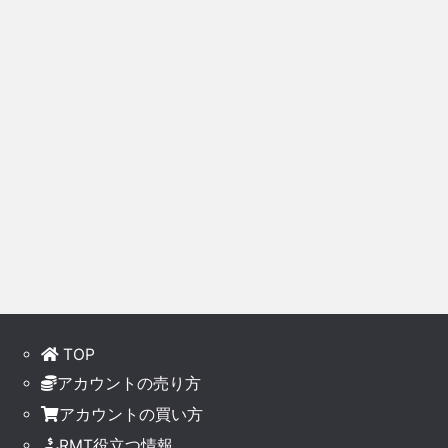
TOP
アカウントの売り方
アカウントの買い方
RMT役立つ情報