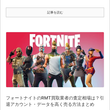
記事を読む
フォートナイトのRMT買取業者の査定相場は？引
退アカウント・データを高く売る方法まとめ