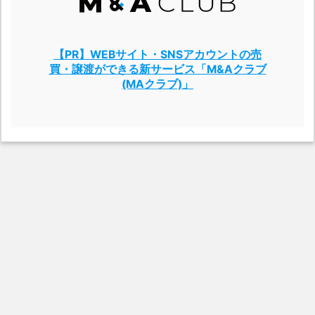
【PR】WEBサイト・SNSアカウントの売
買・譲渡ができる新サービス「M&Aクラブ
(MAクラブ)」