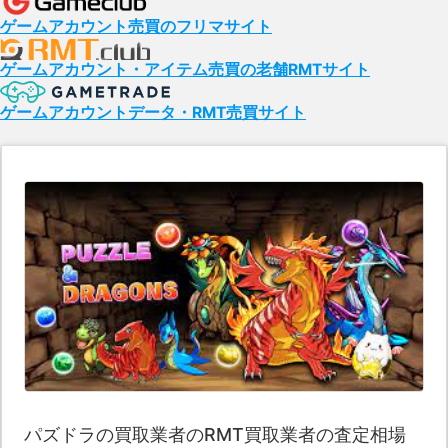
ゲームアカウント売買のフリマサイト
ゲームアカウント・アイテム売買の老舗RMTサイト
ゲームアカウントデータ・RMT売買サイト
パズドラの買取業者のRMT買取業者の査定相場